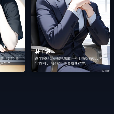
林子谦
解决一切的信
商学院精英，敏锐果敢。善于捕捉商机，坚
意义？
守原则，历经挫折更显成熟稳重。